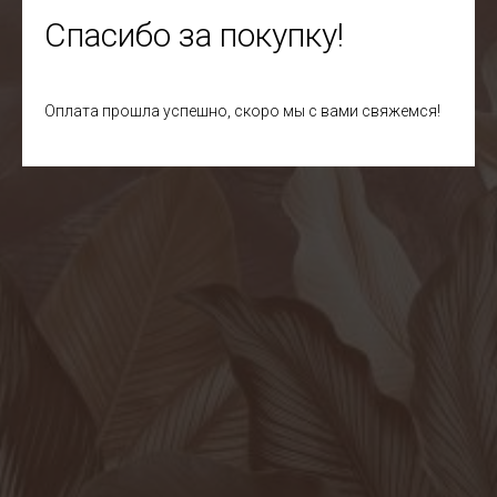
Спасибо за покупку!
Оплата прошла успешно, скоро мы с вами свяжемся!