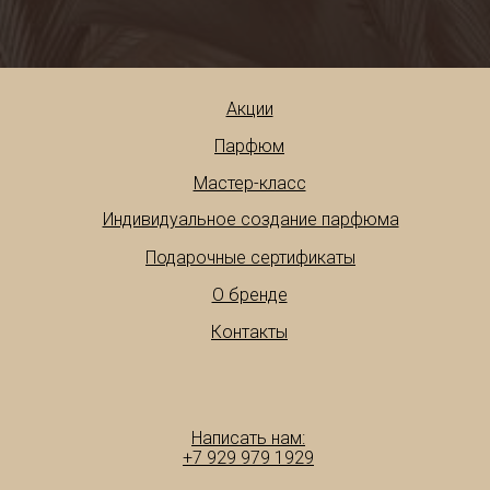
Акции
Парфюм
Мастер-класс
Индивидуальное создание парфюма
Подарочные сертификаты
О бренде
Контакты
Написать нам:
+7 929 979 1929