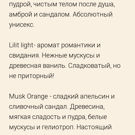
пудрой, чистым телом после душа,
амброй и сандалом. Абсолютный
унисекс.
Lilit light- аромат романтики и
свидания. Нежные мускусы и
древесная ваниль. Сладковатый, но
не приторный!
Musk Orange - сладкий апельсин и
сливочный сандал. Древесина,
мягкая сладость и пудра, белые
мускусы и гелиотроп. Настоящий