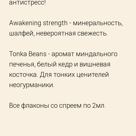
антистресс!
Awakening strength - минеральность,
шалфей, невероятная свежесть.
Tonka Beans - аромат миндального
печенья, белый кедр и вишневая
косточка. Для тонких ценителей
неогурманики.
Все флаконы со спреем по 2мл.