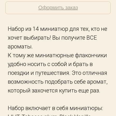
Оформить заказ
Набор из 14 миниатюр для тех, кто не
хочет выбирать! Вы получите ВСЕ
ароматы.
К тому же миниатюрные флакончики
удобно носить с собой и брать в
поездки и путешествия. Это отличная
возможность подобрать себе аромат,
который захочется купить еще раз.
Набор включает в себя миниатюры: