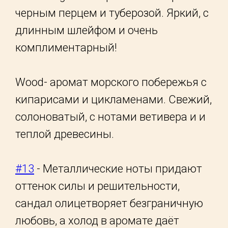
черным перцем и туберозой. Яркий, с
длинным шлейфом и очень
комплиментарный!
Wood- аромат морского побережья с
кипарисами и цикламенами. Свежий,
солоноватый, с нотами ветивера и и
теплой древесины.
#13
- Металлические ноты придают
оттенок силы и решительности,
сандал олицетворяет безграничную
любовь, а холод в аромате даёт