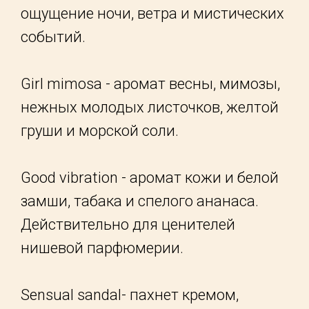
ощущение ночи, ветра и мистических
событий.
Girl mimosa - аромат весны, мимозы,
нежных молодых листочков, желтой
груши и морской соли.
Good vibration - аромат кожи и белой
замши, табака и спелого ананаса.
Действительно для ценителей
нишевой парфюмерии.
Sensual sandal- пахнет кремом,