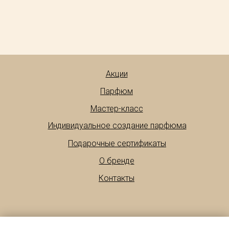
Акции
Парфюм
Мастер-класс
Индивидуальное создание парфюма
Подарочные сертификаты
О бренде
Контакты
Написать нам: