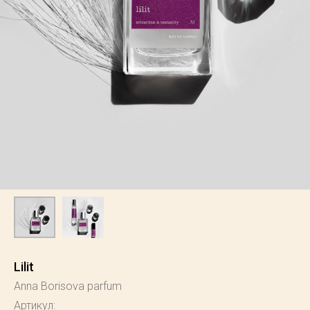
Lilit
Anna Borisova parfum
Артикул: