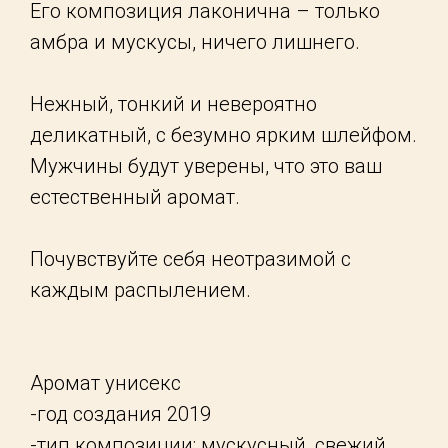
Его композиция лаконична – только
амбра и мускусы, ничего лишнего.
Нежный, тонкий и невероятно
деликатный, с безумно ярким шлейфом.
Мужчины будут уверены, что это ваш
естественный аромат.
Почувствуйте себя неотразимой с
каждым распылением.
Аромат унисекс
-год создания 2019
-тип композиции: мускусный, свежий,