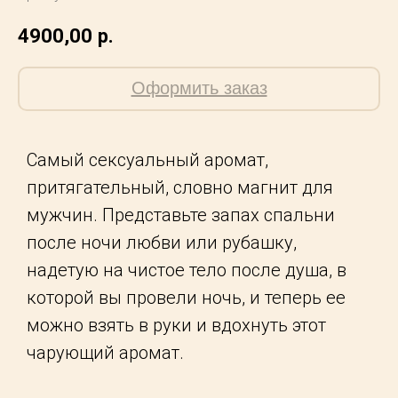
4900,00
р.
Оформить заказ
Самый сексуальный аромат,
притягательный, словно магнит для
мужчин. Представьте запах спальни
после ночи любви или рубашку,
надетую на чистое тело после душа, в
которой вы провели ночь, и теперь ее
можно взять в руки и вдохнуть этот
чарующий аромат.